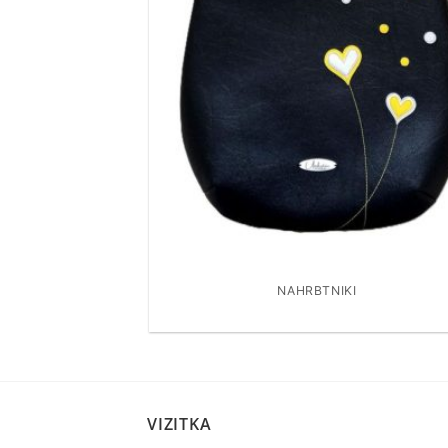
NAHRBTNIKI
VIZITKA